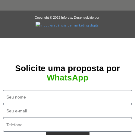
Copyright © 2023 Inforvix. Desenvolvido por
Solicite uma proposta por
WhatsApp