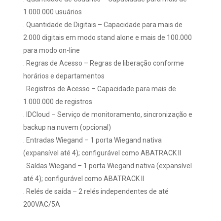
1.000.000 usuários
. Quantidade de Digitais – Capacidade para mais de
2.000 digitais em modo stand alone e mais de 100.000
para modo on-line
. Regras de Acesso – Regras de liberação conforme
horários e departamentos
. Registros de Acesso – Capacidade para mais de
1.000.000 de registros
. IDCloud – Serviço de monitoramento, sincronização e
backup na nuvem (opcional)
. Entradas Wiegand – 1 porta Wiegand nativa
(expansível até 4); configurável como ABATRACK II
. Saídas Wiegand – 1 porta Wiegand nativa (expansível
até 4); configurável como ABATRACK II
. Relés de saída – 2 relés independentes de até
200VAC/5A