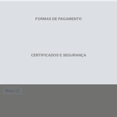
FORMAS DE PAGAMENTO
CERTIFICADOS E SEGURANÇA