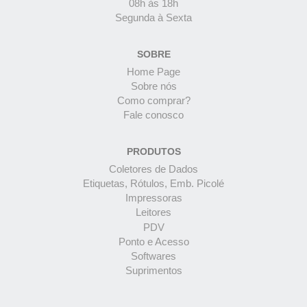
08h às 18h
Segunda à Sexta
SOBRE
Home Page
Sobre nós
Como comprar?
Fale conosco
PRODUTOS
Coletores de Dados
Etiquetas, Rótulos, Emb. Picolé
Impressoras
Leitores
PDV
Ponto e Acesso
Softwares
Suprimentos