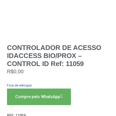
CONTROLADOR DE ACESSO
IDACCESS BIO/PROX –
CONTROL ID Ref: 11059
R$
0,00
Fora de estoque
Compre pelo WhatsApp
REF:
11059