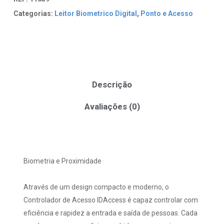
Categorias:
Leitor Biometrico Digital
,
Ponto e Acesso
Descrição
Avaliações (0)
Biometria e Proximidade
Através de um design compacto e moderno, o
Controlador de Acesso IDAccess é capaz controlar com
eficiência e rapidez a entrada e saída de pessoas. Cada