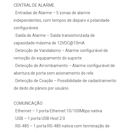
CENTRAL DE ALARME
. Entradas de Alarme – 5 zonas de alarme
independentes, com tempos de disparo e polaridade
configuráveis
. Saída de Alarme – Saída transistorizada de
capacidade máxima de 12VDC@10mA
. Detecção de Vandalismo – Alarme configurável de
remoção do equipamento do suporte
. Detecção de Arrombamento – Alarme configurável de
abertura de porta sem acionamento do rele
. Detecção de Coação – Possibilidade de cadastramento
de dedo de pânico por usuário
COMUNICAÇÃO
. Ethernet – 1 porta Ethernet 10/100Mbps nativa
. USB – 1 porta USB Host 2.0
. RS-485 – 1 porta RS-485 nativa com terminação de