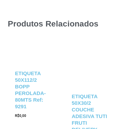
Produtos Relacionados
ETIQUETA
50X112/2
BOPP
PEROLADA-
ETIQUETA
80MTS Ref:
50X30/2
9291
COUCHE
ADESIVA TUTI
R$
0,00
FRUTI