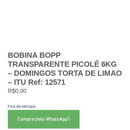
BOBINA BOPP
TRANSPARENTE PICOLÉ 6KG
– DOMINGOS TORTA DE LIMAO
– ITU Ref: 12571
R$
0,00
Fora de estoque
Compre pelo WhatsApp