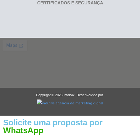
CERTIFICADOS E SEGURANÇA
Copyright © 2023 Inforvix. Desenvolvido por
Solicite uma proposta por
WhatsApp