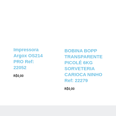
Impressora
BOBINA BOPP
Argox OS214
TRANSPARENTE
PRO Ref:
PICOLÉ 6KG
22052
SORVETERIA
CARIOCA NINHO
R$
0,00
Ref: 22279
R$
0,00