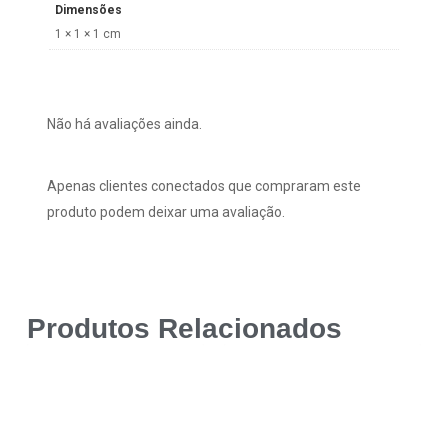
Dimensões
1 × 1 × 1 cm
Não há avaliações ainda.
Apenas clientes conectados que compraram este
produto podem deixar uma avaliação.
Produtos Relacionados