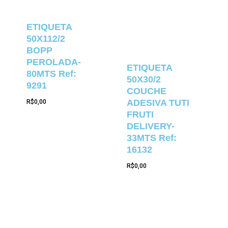
ETIQUETA
50X112/2
BOPP
PEROLADA-
ETIQUETA
80MTS Ref:
50X30/2
9291
COUCHE
ADESIVA TUTI
R$
0,00
FRUTI
DELIVERY-
33MTS Ref:
16132
R$
0,00