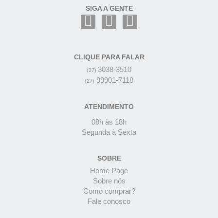
SIGA A GENTE
CLIQUE PARA FALAR
3038-3510
(27)
99901-7118
(27)
ATENDIMENTO
08h às 18h
Segunda à Sexta
SOBRE
Home Page
Sobre nós
Como comprar?
Fale conosco