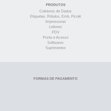
PRODUTOS
Coletores de Dados
Etiquetas, Rótulos, Emb. Picolé
Impressoras
Leitores
PDV
Ponto e Acesso
Softwares
Suprimentos
FORMAS DE PAGAMENTO