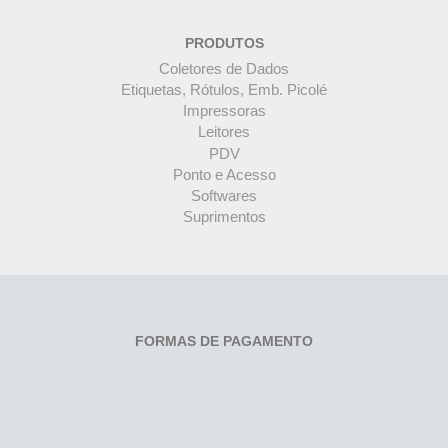
PRODUTOS
Coletores de Dados
Etiquetas, Rótulos, Emb. Picolé
Impressoras
Leitores
PDV
Ponto e Acesso
Softwares
Suprimentos
FORMAS DE PAGAMENTO