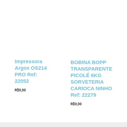
Impressora
BOBINA BOPP
Argox OS214
TRANSPARENTE
PRO Ref:
PICOLÉ 6KG
22052
SORVETERIA
CARIOCA NINHO
R$
0,00
Ref: 22279
R$
0,00