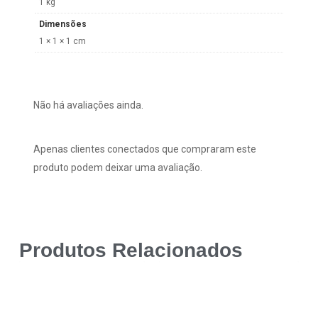
1 kg
Dimensões
1 × 1 × 1 cm
Não há avaliações ainda.
Apenas clientes conectados que compraram este
produto podem deixar uma avaliação.
Produtos Relacionados