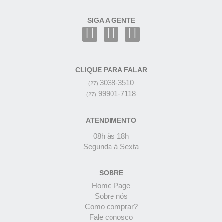
SIGA A GENTE
CLIQUE PARA FALAR
3038-3510
(27)
99901-7118
(27)
ATENDIMENTO
08h às 18h
Segunda à Sexta
SOBRE
Home Page
Sobre nós
Como comprar?
Fale conosco