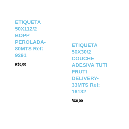
ETIQUETA
50X112/2
BOPP
PEROLADA-
ETIQUETA
80MTS Ref:
50X30/2
9291
COUCHE
ADESIVA TUTI
R$
0,00
FRUTI
DELIVERY-
33MTS Ref:
16132
R$
0,00