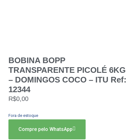
BOBINA BOPP
TRANSPARENTE PICOLÉ 6KG
– DOMINGOS COCO – ITU Ref:
12344
R$
0,00
Fora de estoque
Compre pelo WhatsApp