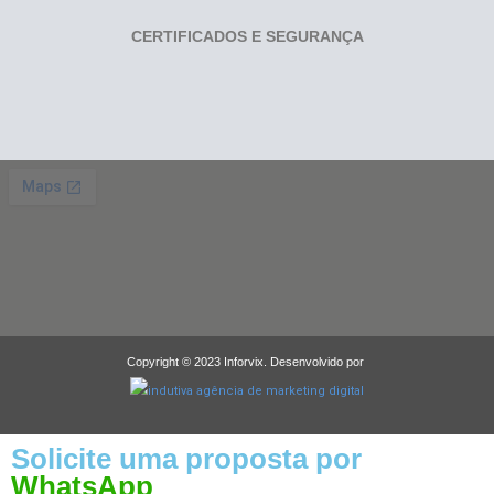
CERTIFICADOS E SEGURANÇA
Copyright © 2023 Inforvix. Desenvolvido por
Solicite uma proposta por
WhatsApp