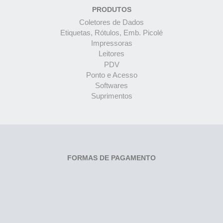
PRODUTOS
Coletores de Dados
Etiquetas, Rótulos, Emb. Picolé
Impressoras
Leitores
PDV
Ponto e Acesso
Softwares
Suprimentos
FORMAS DE PAGAMENTO