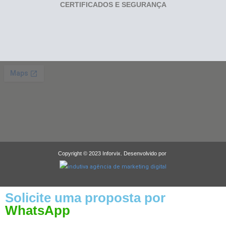
CERTIFICADOS E SEGURANÇA
Copyright © 2023 Inforvix. Desenvolvido por
Solicite uma proposta por
WhatsApp