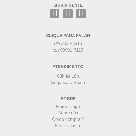
SIGA A GENTE
CLIQUE PARA FALAR
3038-3510
(27)
99901-7118
(27)
ATENDIMENTO
08h às 18h
Segunda à Sexta
SOBRE
Home Page
Sobre nós
Como comprar?
Fale conosco