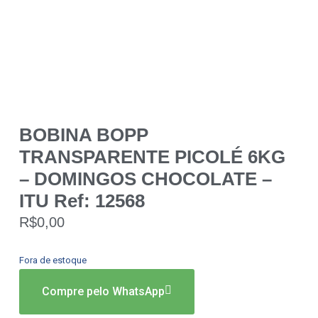
BOBINA BOPP
TRANSPARENTE PICOLÉ 6KG
– DOMINGOS CHOCOLATE –
ITU Ref: 12568
R$
0,00
Fora de estoque
Compre pelo WhatsApp