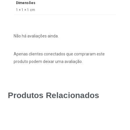
Dimensões
1 × 1 × 1 cm
Não há avaliações ainda.
Apenas clientes conectados que compraram este
produto podem deixar uma avaliação.
Produtos Relacionados