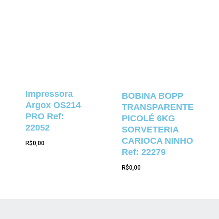
Impressora
BOBINA BOPP
Argox OS214
TRANSPARENTE
PRO Ref:
PICOLÉ 6KG
22052
SORVETERIA
CARIOCA NINHO
R$
0,00
Ref: 22279
R$
0,00