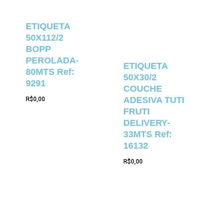
ETIQUETA
50X112/2
BOPP
PEROLADA-
ETIQUETA
80MTS Ref:
50X30/2
9291
COUCHE
ADESIVA TUTI
R$
0,00
FRUTI
DELIVERY-
33MTS Ref:
16132
R$
0,00