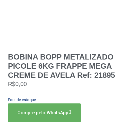
BOBINA BOPP METALIZADO
PICOLE 6KG FRAPPE MEGA
CREME DE AVELA Ref: 21895
R$
0,00
Fora de estoque
Compre pelo WhatsApp