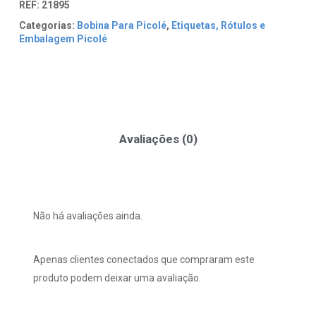
REF:
21895
Categorias:
Bobina Para Picolé
,
Etiquetas, Rótulos e
Embalagem Picolé
Avaliações (0)
Não há avaliações ainda.
Apenas clientes conectados que compraram este
produto podem deixar uma avaliação.