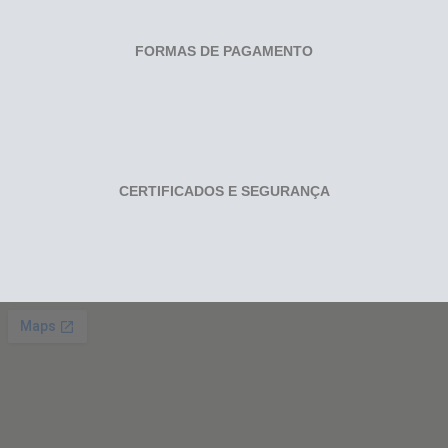
FORMAS DE PAGAMENTO
CERTIFICADOS E SEGURANÇA