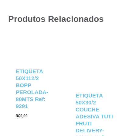
Produtos Relacionados
ETIQUETA
50X112/2
BOPP
PEROLADA-
ETIQUETA
80MTS Ref:
50X30/2
9291
COUCHE
ADESIVA TUTI
R$
0,00
FRUTI
DELIVERY-