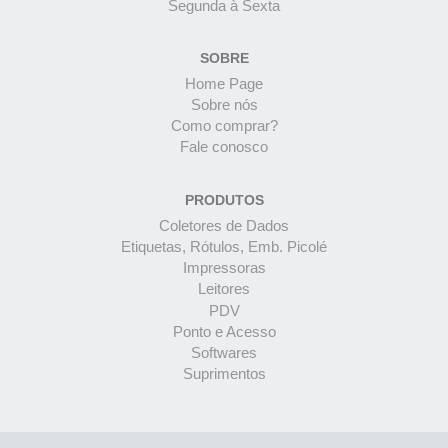
Segunda à Sexta
SOBRE
Home Page
Sobre nós
Como comprar?
Fale conosco
PRODUTOS
Coletores de Dados
Etiquetas, Rótulos, Emb. Picolé
Impressoras
Leitores
PDV
Ponto e Acesso
Softwares
Suprimentos