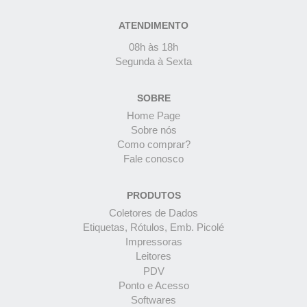
ATENDIMENTO
08h às 18h
Segunda à Sexta
SOBRE
Home Page
Sobre nós
Como comprar?
Fale conosco
PRODUTOS
Coletores de Dados
Etiquetas, Rótulos, Emb. Picolé
Impressoras
Leitores
PDV
Ponto e Acesso
Softwares