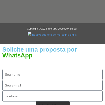
Copyright © 2023 Inforvix. Desenvolvido por
Solicite uma proposta por
WhatsApp