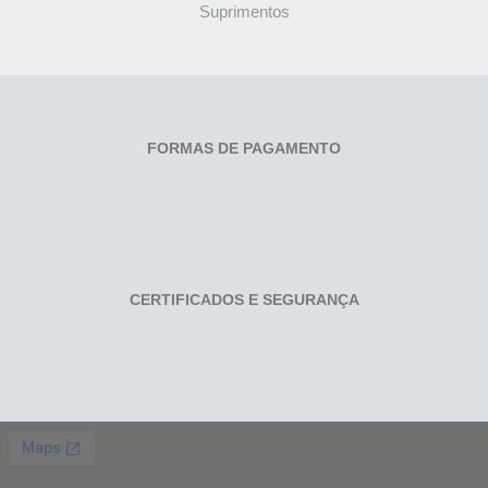
Suprimentos
FORMAS DE PAGAMENTO
CERTIFICADOS E SEGURANÇA