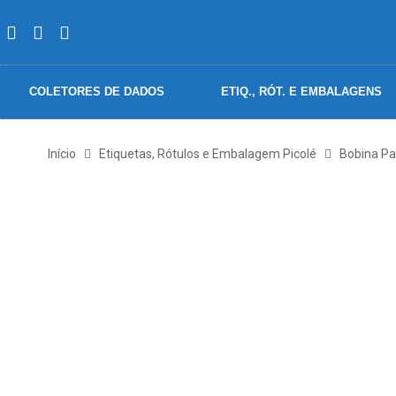
COLETORES DE DADOS
ETIQ., RÓT. E EMBALAGENS
Início
Etiquetas, Rótulos e Embalagem Picolé
Bobina Pa