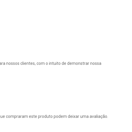
ra nossos clientes, com o intuito de demonstrar nossa
que compraram este produto podem deixar uma avaliação.