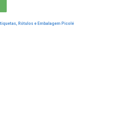
tiquetas, Rótulos e Embalagem Picolé