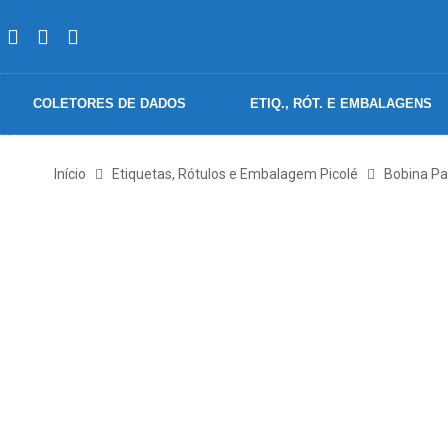
COLETORES DE DADOS
ETIQ., RÓT. E EMBALAGENS
Início
Etiquetas, Rótulos e Embalagem Picolé
Bobina Pa