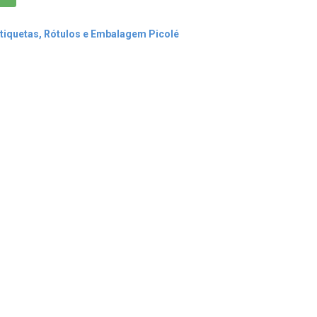
tiquetas, Rótulos e Embalagem Picolé