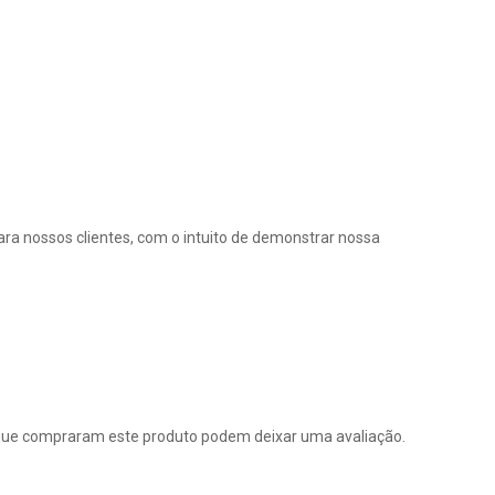
ra nossos clientes, com o intuito de demonstrar nossa
que compraram este produto podem deixar uma avaliação.