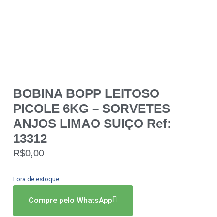
BOBINA BOPP LEITOSO
PICOLE 6KG – SORVETES
ANJOS LIMAO SUIÇO Ref:
13312
R$
0,00
Fora de estoque
Compre pelo WhatsApp