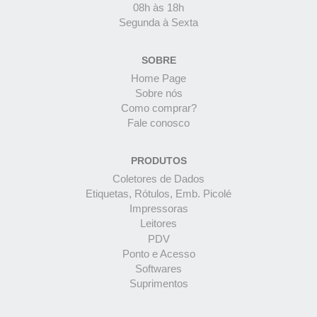
08h às 18h
Segunda à Sexta
SOBRE
Home Page
Sobre nós
Como comprar?
Fale conosco
PRODUTOS
Coletores de Dados
Etiquetas, Rótulos, Emb. Picolé
Impressoras
Leitores
PDV
Ponto e Acesso
Softwares
Suprimentos