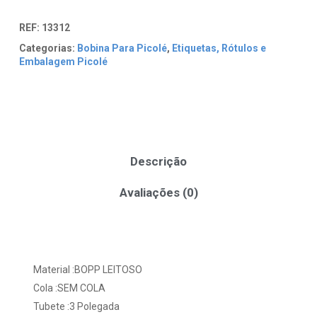
REF:
13312
Categorias:
Bobina Para Picolé
,
Etiquetas, Rótulos e
Embalagem Picolé
Descrição
Avaliações (0)
Material :BOPP LEITOSO
Cola :SEM COLA
Tubete :3 Polegada