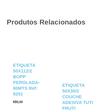
Produtos Relacionados
ETIQUETA
50X112/2
BOPP
PEROLADA-
ETIQUETA
80MTS Ref:
50X30/2
9291
COUCHE
ADESIVA TUTI
R$
0,00
FRUTI