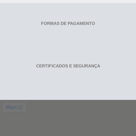
FORMAS DE PAGAMENTO
CERTIFICADOS E SEGURANÇA