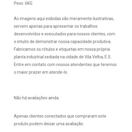
Peso :6KG
As imagens aqui exibidas são meramente ilustrativas,
servem apenas para apresentar os trabalhos
desenvolvidos e executados para nossos clientes, com
o intuito de demonstrar nossa capacidade produtiva.
Fabricamos os rótulos e etiquetas em nossa própria
planta industrial sediada na cidade de Vila Velha, E.S.
Entre em contato com nossos atendentes que teremos
o maior prazer em atende-lo.
Não há avaliações ainda.
Apenas clientes conectados que compraram este
produto podem deixar uma avaliação.