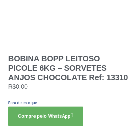
BOBINA BOPP LEITOSO
PICOLE 6KG – SORVETES
ANJOS CHOCOLATE Ref: 13310
R$
0,00
Fora de estoque
Compre pelo WhatsApp