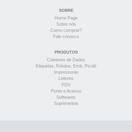
SOBRE
Home Page
Sobre nós
Como comprar?
Fale conosco
PRODUTOS
Coletores de Dados
Etiquetas, Rótulos, Emb. Picolé
Impressoras
Leitores
PDV
Ponto e Acesso
Softwares
Suprimentos