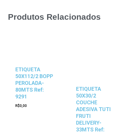
Produtos Relacionados
ETIQUETA
50X112/2 BOPP
PEROLADA-
ETIQUETA
80MTS Ref:
50X30/2
9291
COUCHE
R$
0,00
ADESIVA TUTI
FRUTI
DELIVERY-
33MTS Ref: