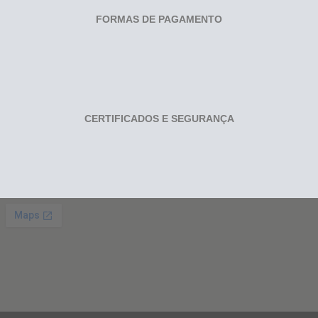
FORMAS DE PAGAMENTO
CERTIFICADOS E SEGURANÇA