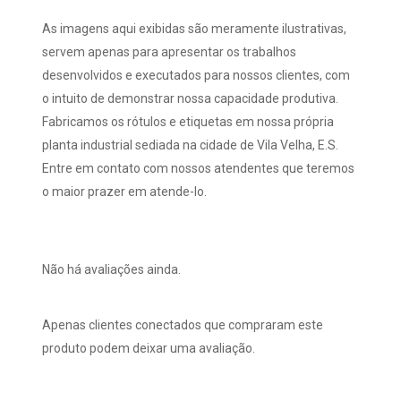
As imagens aqui exibidas são meramente ilustrativas,
servem apenas para apresentar os trabalhos
desenvolvidos e executados para nossos clientes, com
o intuito de demonstrar nossa capacidade produtiva.
Fabricamos os rótulos e etiquetas em nossa própria
planta industrial sediada na cidade de Vila Velha, E.S.
Entre em contato com nossos atendentes que teremos
o maior prazer em atende-lo.
Não há avaliações ainda.
Apenas clientes conectados que compraram este
produto podem deixar uma avaliação.