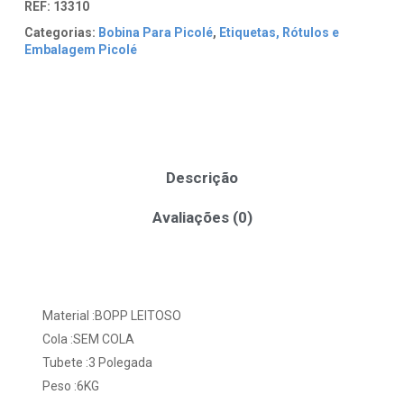
REF:
13310
Categorias:
Bobina Para Picolé
,
Etiquetas, Rótulos e
Embalagem Picolé
Descrição
Avaliações (0)
Material :BOPP LEITOSO
Cola :SEM COLA
Tubete :3 Polegada
Peso :6KG