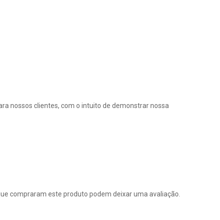
ra nossos clientes, com o intuito de demonstrar nossa
que compraram este produto podem deixar uma avaliação.