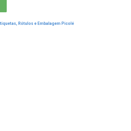
tiquetas, Rótulos e Embalagem Picolé