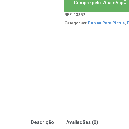
Compre pelo WhatsApp
REF:
13352
Categorias:
Bobina Para Picolé
,
E
Descrição
Avaliações (0)