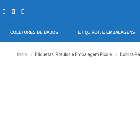
COLETORES DE DADOS
ETIQ., RÓT. E EMBALAGENS
Início
Etiquetas, Rótulos e Embalagem Picolé
Bobina Pa