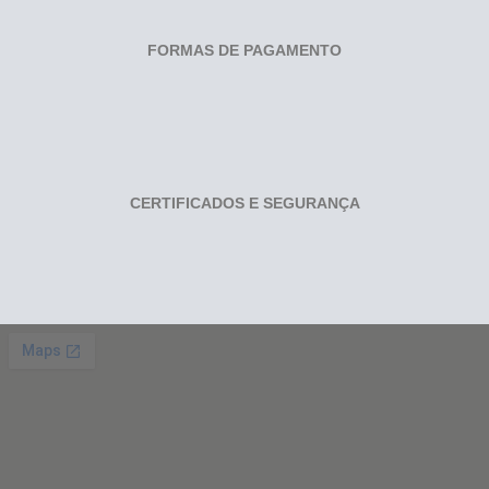
FORMAS DE PAGAMENTO
CERTIFICADOS E SEGURANÇA