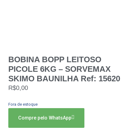
BOBINA BOPP LEITOSO
PICOLE 6KG – SORVEMAX
SKIMO BAUNILHA Ref: 15620
R$
0,00
Fora de estoque
Compre pelo WhatsApp