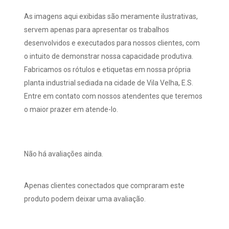
As imagens aqui exibidas são meramente ilustrativas,
servem apenas para apresentar os trabalhos
desenvolvidos e executados para nossos clientes, com
o intuito de demonstrar nossa capacidade produtiva.
Fabricamos os rótulos e etiquetas em nossa própria
planta industrial sediada na cidade de Vila Velha, E.S.
Entre em contato com nossos atendentes que teremos
o maior prazer em atende-lo.
Não há avaliações ainda.
Apenas clientes conectados que compraram este
produto podem deixar uma avaliação.