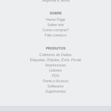
Segunda à Sexta
SOBRE
Home Page
Sobre nós
Como comprar?
Fale conosco
PRODUTOS
Coletores de Dados
Etiquetas, Rótulos, Emb. Picolé
Impressoras
Leitores
PDV
Ponto e Acesso
Softwares
Suprimentos