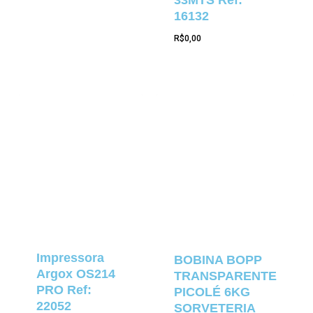
16132
R$
0,00
Impressora
BOBINA BOPP
Argox OS214
TRANSPARENTE
PRO Ref:
PICOLÉ 6KG
22052
SORVETERIA