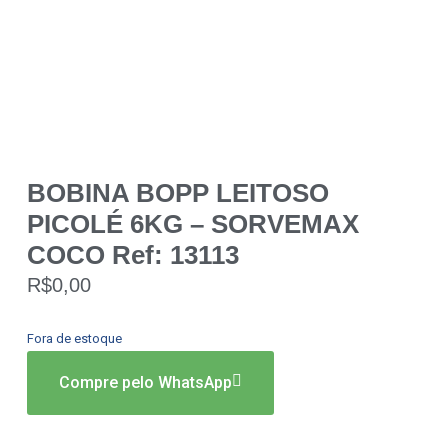
BOBINA BOPP LEITOSO
PICOLÉ 6KG – SORVEMAX
COCO Ref: 13113
R$
0,00
Fora de estoque
Compre pelo WhatsApp