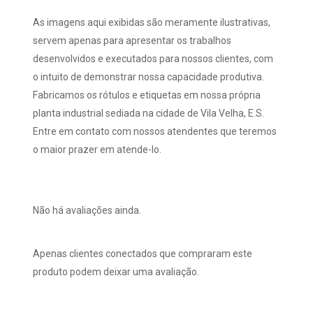
As imagens aqui exibidas são meramente ilustrativas,
servem apenas para apresentar os trabalhos
desenvolvidos e executados para nossos clientes, com
o intuito de demonstrar nossa capacidade produtiva.
Fabricamos os rótulos e etiquetas em nossa própria
planta industrial sediada na cidade de Vila Velha, E.S.
Entre em contato com nossos atendentes que teremos
o maior prazer em atende-lo.
Não há avaliações ainda.
Apenas clientes conectados que compraram este
produto podem deixar uma avaliação.