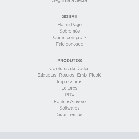
Segunda à Sexta
SOBRE
Home Page
Sobre nós
Como comprar?
Fale conosco
PRODUTOS
Coletores de Dados
Etiquetas, Rótulos, Emb. Picolé
Impressoras
Leitores
PDV
Ponto e Acesso
Softwares
Suprimentos