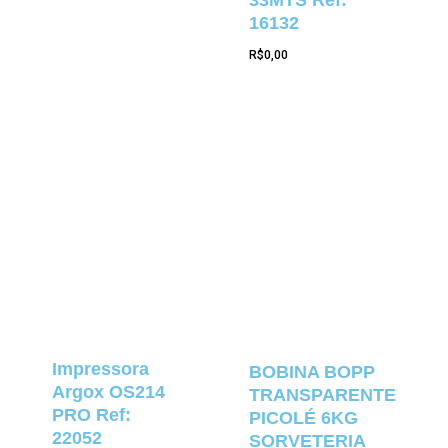
16132
R$
0,00
Impressora
BOBINA BOPP
Argox OS214
TRANSPARENTE
PRO Ref:
PICOLÉ 6KG
22052
SORVETERIA