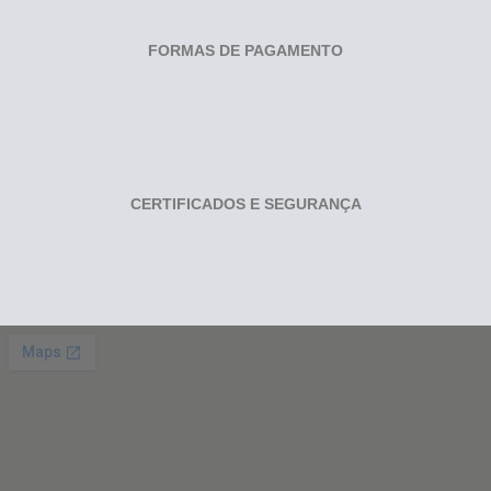
FORMAS DE PAGAMENTO
CERTIFICADOS E SEGURANÇA