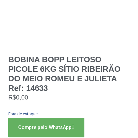
BOBINA BOPP LEITOSO
PICOLE 6KG SÍTIO RIBEIRÃO
DO MEIO ROMEU E JULIETA
Ref: 14633
R$
0,00
Fora de estoque
Compre pelo WhatsApp