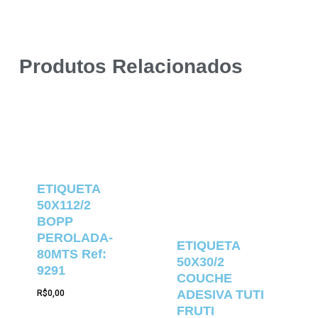
Produtos Relacionados
ETIQUETA
50X112/2
BOPP
PEROLADA-
ETIQUETA
80MTS Ref:
50X30/2
9291
COUCHE
ADESIVA TUTI
R$
0,00
FRUTI