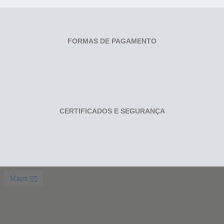
FORMAS DE PAGAMENTO
CERTIFICADOS E SEGURANÇA