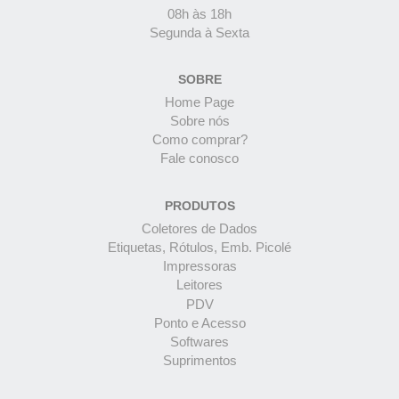
08h às 18h
Segunda à Sexta
SOBRE
Home Page
Sobre nós
Como comprar?
Fale conosco
PRODUTOS
Coletores de Dados
Etiquetas, Rótulos, Emb. Picolé
Impressoras
Leitores
PDV
Ponto e Acesso
Softwares
Suprimentos