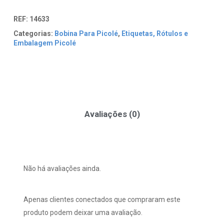
REF:
14633
Categorias:
Bobina Para Picolé
,
Etiquetas, Rótulos e
Embalagem Picolé
Avaliações (0)
Não há avaliações ainda.
Apenas clientes conectados que compraram este
produto podem deixar uma avaliação.