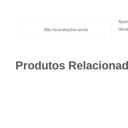
Apen
deixa
Não há avaliações ainda.
Produtos Relaciona