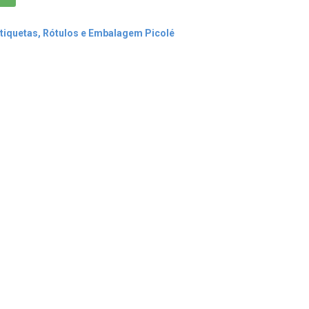
tiquetas, Rótulos e Embalagem Picolé