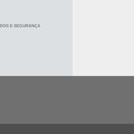
ADOS E SEGURANÇA