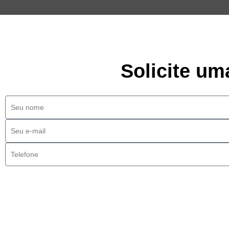
Solicite um