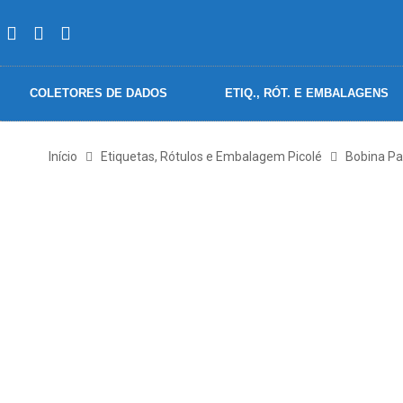
COLETORES DE DADOS
ETIQ., RÓT. E EMBALAGENS
Início
Etiquetas, Rótulos e Embalagem Picolé
Bobina Pa