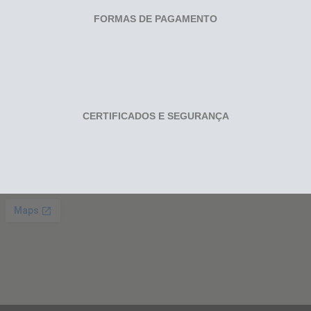
FORMAS DE PAGAMENTO
CERTIFICADOS E SEGURANÇA