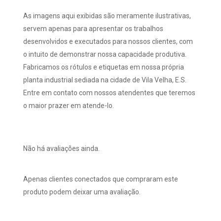
As imagens aqui exibidas são meramente ilustrativas,
servem apenas para apresentar os trabalhos
desenvolvidos e executados para nossos clientes, com
o intuito de demonstrar nossa capacidade produtiva.
Fabricamos os rótulos e etiquetas em nossa própria
planta industrial sediada na cidade de Vila Velha, E.S.
Entre em contato com nossos atendentes que teremos
o maior prazer em atende-lo.
Não há avaliações ainda.
Apenas clientes conectados que compraram este
produto podem deixar uma avaliação.