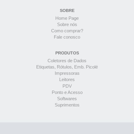
SOBRE
Home Page
Sobre nós
Como comprar?
Fale conosco
PRODUTOS
Coletores de Dados
Etiquetas, Rótulos, Emb. Picolé
Impressoras
Leitores
PDV
Ponto e Acesso
Softwares
Suprimentos