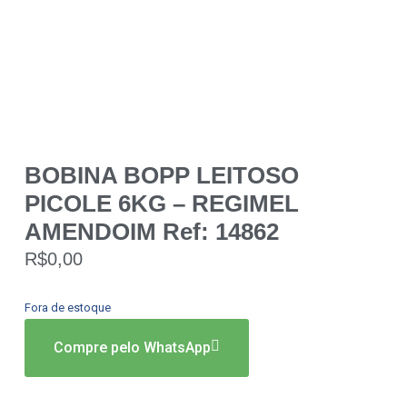
BOBINA BOPP LEITOSO
PICOLE 6KG – REGIMEL
AMENDOIM Ref: 14862
R$
0,00
Fora de estoque
Compre pelo WhatsApp