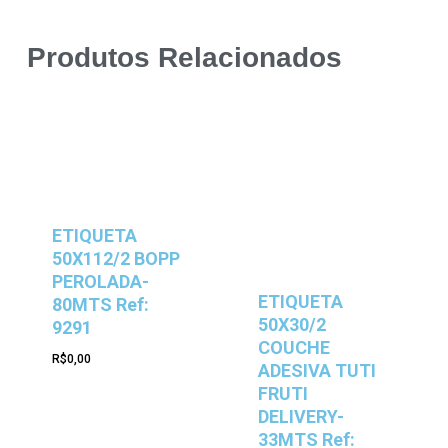
Produtos Relacionados
ETIQUETA
50X112/2 BOPP
PEROLADA-
ETIQUETA
80MTS Ref:
50X30/2
9291
COUCHE
R$
0,00
ADESIVA TUTI
FRUTI
DELIVERY-
33MTS Ref: