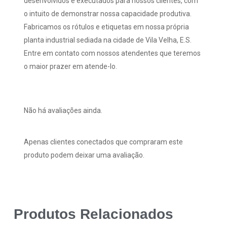
desenvolvidos e executados para nossos clientes, com
o intuito de demonstrar nossa capacidade produtiva.
Fabricamos os rótulos e etiquetas em nossa própria
planta industrial sediada na cidade de Vila Velha, E.S.
Entre em contato com nossos atendentes que teremos
o maior prazer em atende-lo.
Não há avaliações ainda.
Apenas clientes conectados que compraram este
produto podem deixar uma avaliação.
Produtos Relacionados