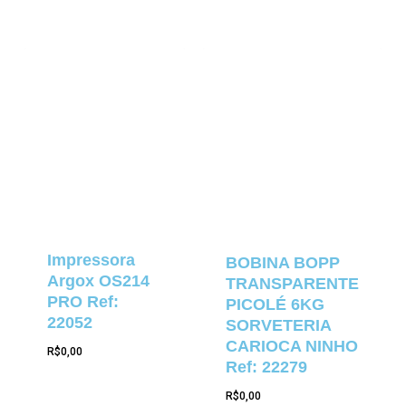
Impressora
BOBINA BOPP
Argox OS214
TRANSPARENTE
PRO Ref:
PICOLÉ 6KG
22052
SORVETERIA
CARIOCA NINHO
R$
0,00
Ref: 22279
R$
0,00