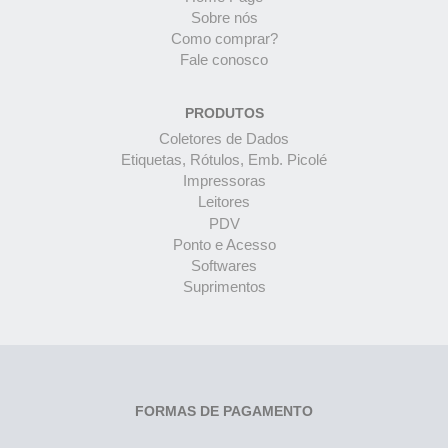
Sobre nós
Como comprar?
Fale conosco
PRODUTOS
Coletores de Dados
Etiquetas, Rótulos, Emb. Picolé
Impressoras
Leitores
PDV
Ponto e Acesso
Softwares
Suprimentos
FORMAS DE PAGAMENTO