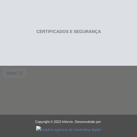
CERTIFICADOS E SEGURANÇA
Copyright © 2023 Inforvix. Desenvolvido por