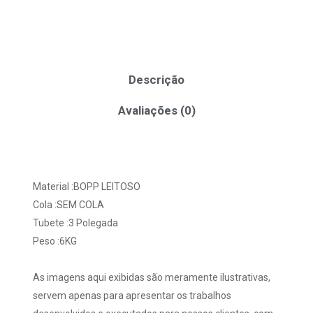
Descrição
Avaliações (0)
Material :BOPP LEITOSO
Cola :SEM COLA
Tubete :3 Polegada
Peso :6KG
As imagens aqui exibidas são meramente ilustrativas,
servem apenas para apresentar os trabalhos