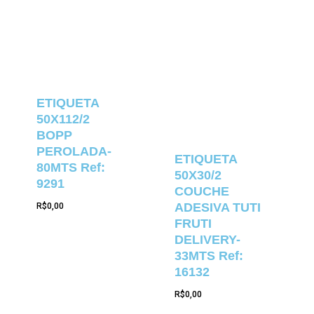
ETIQUETA
50X112/2
BOPP
PEROLADA-
ETIQUETA
80MTS Ref:
50X30/2
9291
COUCHE
ADESIVA TUTI
R$
0,00
FRUTI
DELIVERY-
33MTS Ref:
16132
R$
0,00