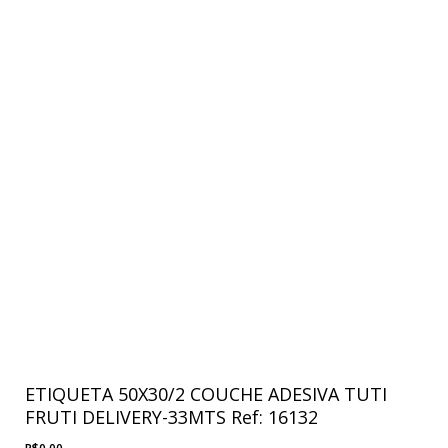
ETIQUETA 50X30/2 COUCHE ADESIVA TUTI
FRUTI DELIVERY-33MTS Ref: 16132