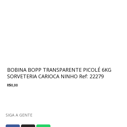
BOBINA BOPP TRANSPARENTE PICOLÉ 6KG
SORVETERIA CARIOCA NINHO Ref: 22279
R$
0,00
SIGA A GENTE