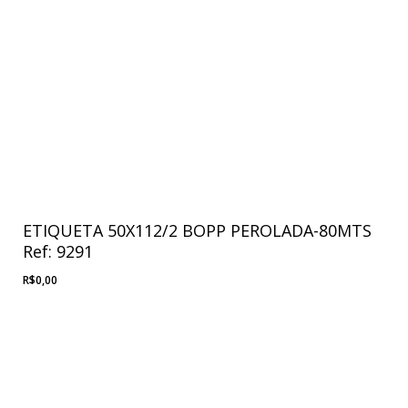
ETIQUETA 50X112/2 BOPP PEROLADA-80MTS
Ref: 9291
R$
0,00