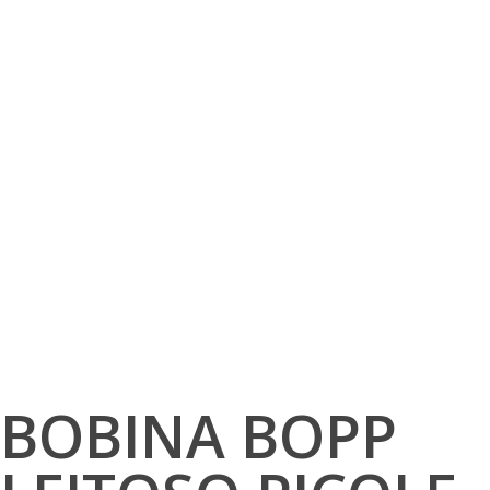
BOBINA BOPP