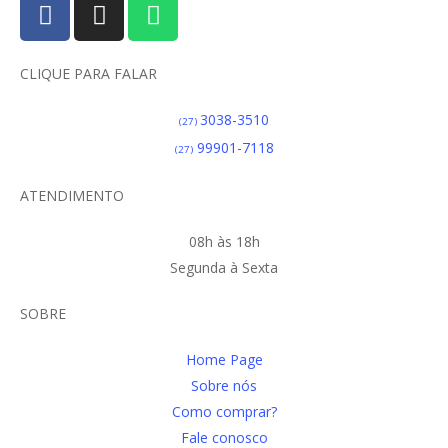
CLIQUE PARA FALAR
3038-3510
(27)
99901-7118
(27)
ATENDIMENTO
08h às 18h
Segunda à Sexta
SOBRE
Home Page
Sobre nós
Como comprar?
Fale conosco