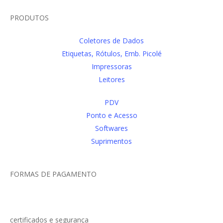
PRODUTOS
Coletores de Dados
Etiquetas, Rótulos, Emb. Picolé
Impressoras
Leitores
PDV
Ponto e Acesso
Softwares
Suprimentos
FORMAS DE PAGAMENTO
certificados e segurança