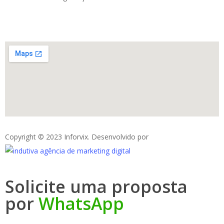
Copyright © 2023 Inforvix. Desenvolvido por
Solicite uma proposta
por
WhatsApp