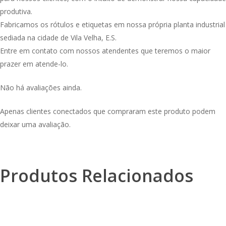
produtiva.
Fabricamos os rótulos e etiquetas em nossa própria planta industrial
sediada na cidade de Vila Velha, E.S.
Entre em contato com nossos atendentes que teremos o maior
prazer em atende-lo.
Não há avaliações ainda.
Apenas clientes conectados que compraram este produto podem
deixar uma avaliação.
Produtos Relacionados