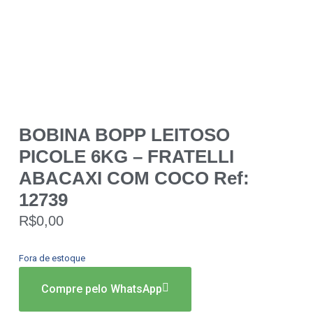
BOBINA BOPP LEITOSO
PICOLE 6KG – FRATELLI
ABACAXI COM COCO Ref:
12739
R$
0,00
Fora de estoque
Compre pelo WhatsApp