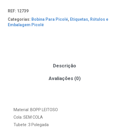
REF:
12739
Categorias:
Bobina Para Picolé
,
Etiquetas, Rótulos e
Embalagem Picolé
Descrição
Avaliações (0)
Material :BOPP LEITOSO
Cola :SEM COLA
Tubete :3 Polegada