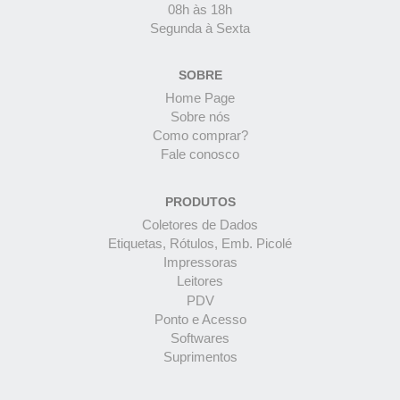
08h às 18h
Segunda à Sexta
SOBRE
Home Page
Sobre nós
Como comprar?
Fale conosco
PRODUTOS
Coletores de Dados
Etiquetas, Rótulos, Emb. Picolé
Impressoras
Leitores
PDV
Ponto e Acesso
Softwares
Suprimentos