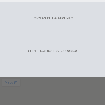
FORMAS DE PAGAMENTO
CERTIFICADOS E SEGURANÇA