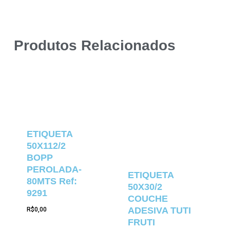
Produtos Relacionados
ETIQUETA
50X112/2
BOPP
PEROLADA-
ETIQUETA
80MTS Ref:
50X30/2
9291
COUCHE
ADESIVA TUTI
R$
0,00
FRUTI