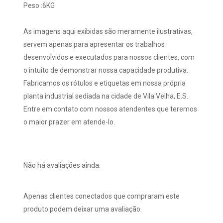
Peso :6KG
As imagens aqui exibidas são meramente ilustrativas,
servem apenas para apresentar os trabalhos
desenvolvidos e executados para nossos clientes, com
o intuito de demonstrar nossa capacidade produtiva.
Fabricamos os rótulos e etiquetas em nossa própria
planta industrial sediada na cidade de Vila Velha, E.S.
Entre em contato com nossos atendentes que teremos
o maior prazer em atende-lo.
Não há avaliações ainda.
Apenas clientes conectados que compraram este
produto podem deixar uma avaliação.