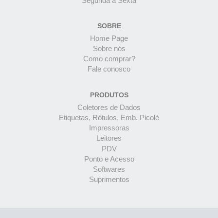
Segunda à Sexta
SOBRE
Home Page
Sobre nós
Como comprar?
Fale conosco
PRODUTOS
Coletores de Dados
Etiquetas, Rótulos, Emb. Picolé
Impressoras
Leitores
PDV
Ponto e Acesso
Softwares
Suprimentos