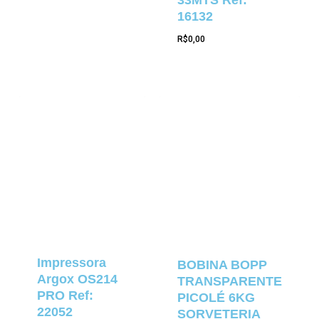
16132
R$
0,00
Impressora
BOBINA BOPP
Argox OS214
TRANSPARENTE
PRO Ref:
PICOLÉ 6KG
22052
SORVETERIA