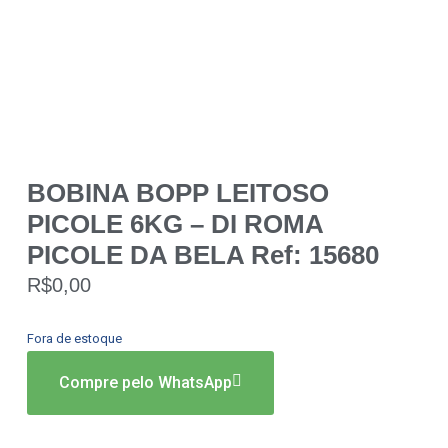
BOBINA BOPP LEITOSO
PICOLE 6KG – DI ROMA
PICOLE DA BELA Ref: 15680
R$
0,00
Fora de estoque
Compre pelo WhatsApp