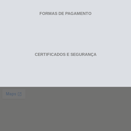
FORMAS DE PAGAMENTO
CERTIFICADOS E SEGURANÇA