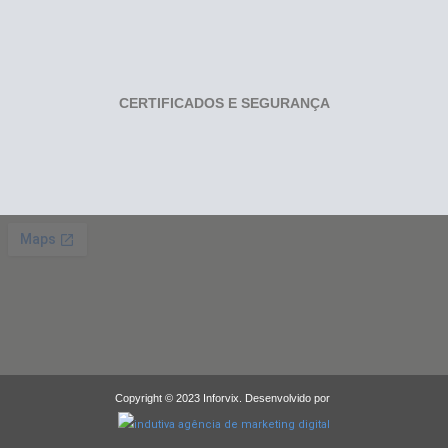
CERTIFICADOS E SEGURANÇA
Copyright © 2023 Inforvix. Desenvolvido por