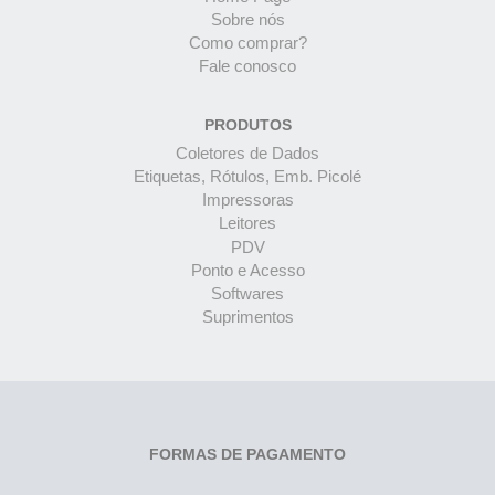
Sobre nós
Como comprar?
Fale conosco
PRODUTOS
Coletores de Dados
Etiquetas, Rótulos, Emb. Picolé
Impressoras
Leitores
PDV
Ponto e Acesso
Softwares
Suprimentos
FORMAS DE PAGAMENTO