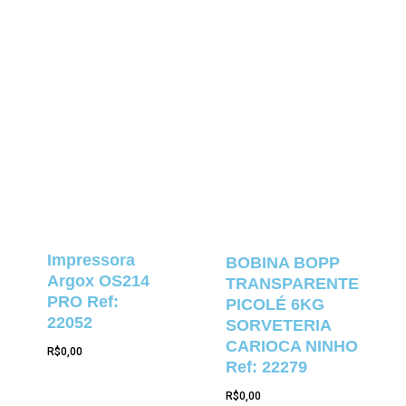
Impressora
BOBINA BOPP
Argox OS214
TRANSPARENTE
PRO Ref:
PICOLÉ 6KG
22052
SORVETERIA
CARIOCA NINHO
R$
0,00
Ref: 22279
R$
0,00