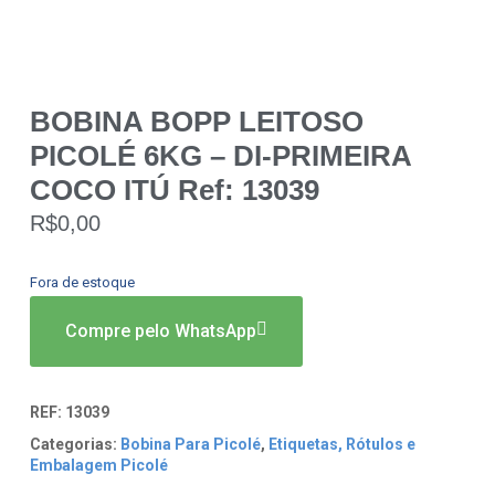
BOBINA BOPP LEITOSO
PICOLÉ 6KG – DI-PRIMEIRA
COCO ITÚ Ref: 13039
R$
0,00
Fora de estoque
Compre pelo WhatsApp
REF:
13039
Categorias:
Bobina Para Picolé
,
Etiquetas, Rótulos e
Embalagem Picolé