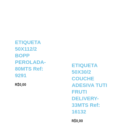
ETIQUETA
50X112/2
BOPP
PEROLADA-
ETIQUETA
80MTS Ref:
50X30/2
9291
COUCHE
ADESIVA TUTI
R$
0,00
FRUTI
DELIVERY-
33MTS Ref:
16132
R$
0,00