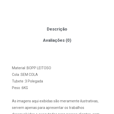
Descrição
Avaliações (0)
Material :BOPP LEITOSO
Cola :SEM COLA
Tubete :3 Polegada
Peso :6KG
As imagens aqui exibidas são meramente ilustrativas,
servem apenas para apresentar os trabalhos