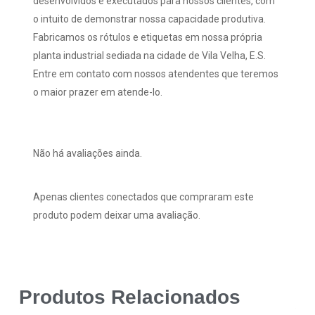
desenvolvidos e executados para nossos clientes, com
o intuito de demonstrar nossa capacidade produtiva.
Fabricamos os rótulos e etiquetas em nossa própria
planta industrial sediada na cidade de Vila Velha, E.S.
Entre em contato com nossos atendentes que teremos
o maior prazer em atende-lo.
Não há avaliações ainda.
Apenas clientes conectados que compraram este
produto podem deixar uma avaliação.
Produtos Relacionados