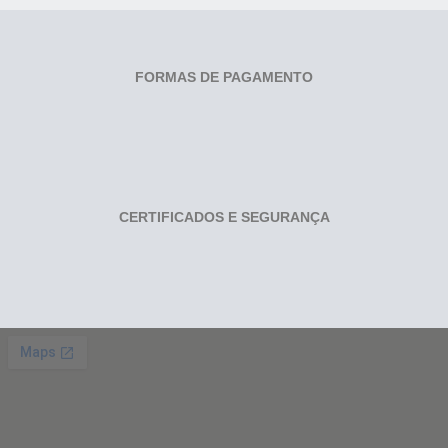
FORMAS DE PAGAMENTO
CERTIFICADOS E SEGURANÇA