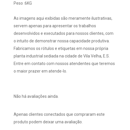
Peso :6KG
As imagens aqui exibidas são meramente ilustrativas,
servem apenas para apresentar os trabalhos
desenvolvidos e executados para nossos clientes, com
o intuito de demonstrar nossa capacidade produtiva.
Fabricamos os rótulos e etiquetas em nossa própria
planta industrial sediada na cidade de Vila Velha, E.S.
Entre em contato com nossos atendentes que teremos
o maior prazer em atende-lo.
Não há avaliações ainda.
Apenas clientes conectados que compraram este
produto podem deixar uma avaliação.