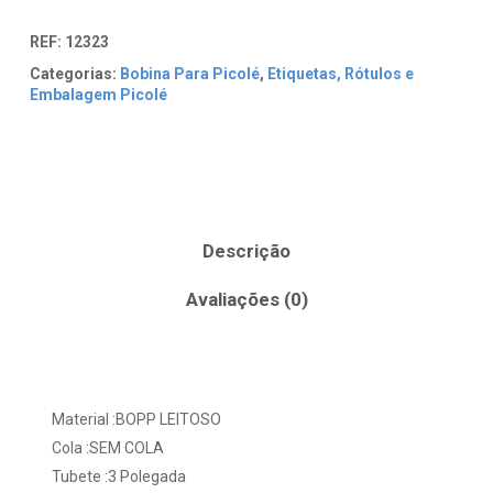
REF:
12323
Categorias:
Bobina Para Picolé
,
Etiquetas, Rótulos e
Embalagem Picolé
Descrição
Avaliações (0)
Material :BOPP LEITOSO
Cola :SEM COLA
Tubete :3 Polegada