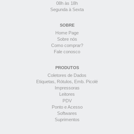
08h às 18h
Segunda à Sexta
SOBRE
Home Page
Sobre nós
Como comprar?
Fale conosco
PRODUTOS
Coletores de Dados
Etiquetas, Rótulos, Emb. Picolé
Impressoras
Leitores
PDV
Ponto e Acesso
Softwares
Suprimentos