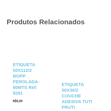
Produtos Relacionados
ETIQUETA
50X112/2
BOPP
PEROLADA-
ETIQUETA
80MTS Ref:
50X30/2
9291
COUCHE
ADESIVA TUTI
R$
0,00
FRUTI