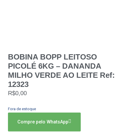
BOBINA BOPP LEITOSO
PICOLÉ 6KG – DANANDA
MILHO VERDE AO LEITE Ref:
12323
R$
0,00
Fora de estoque
Compre pelo WhatsApp