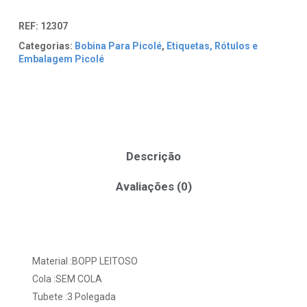
REF:
12307
Categorias:
Bobina Para Picolé
,
Etiquetas, Rótulos e
Embalagem Picolé
Descrição
Avaliações (0)
Material :BOPP LEITOSO
Cola :SEM COLA
Tubete :3 Polegada