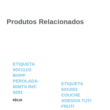
Produtos Relacionados
ETIQUETA
50X112/2
BOPP
PEROLADA-
ETIQUETA
80MTS Ref:
50X30/2
9291
COUCHE
ADESIVA TUTI
R$
0,00
FRUTI