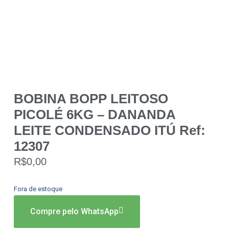
BOBINA BOPP LEITOSO
PICOLÉ 6KG – DANANDA
LEITE CONDENSADO ITÚ Ref:
12307
R$
0,00
Fora de estoque
Compre pelo WhatsApp