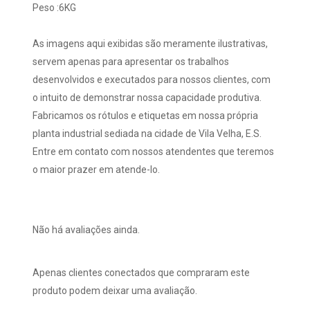
Peso :6KG
As imagens aqui exibidas são meramente ilustrativas,
servem apenas para apresentar os trabalhos
desenvolvidos e executados para nossos clientes, com
o intuito de demonstrar nossa capacidade produtiva.
Fabricamos os rótulos e etiquetas em nossa própria
planta industrial sediada na cidade de Vila Velha, E.S.
Entre em contato com nossos atendentes que teremos
o maior prazer em atende-lo.
Não há avaliações ainda.
Apenas clientes conectados que compraram este
produto podem deixar uma avaliação.