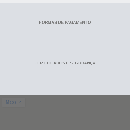
FORMAS DE PAGAMENTO
CERTIFICADOS E SEGURANÇA