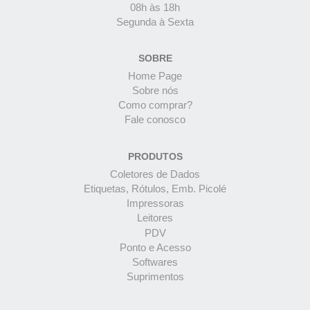
08h às 18h
Segunda à Sexta
SOBRE
Home Page
Sobre nós
Como comprar?
Fale conosco
PRODUTOS
Coletores de Dados
Etiquetas, Rótulos, Emb. Picolé
Impressoras
Leitores
PDV
Ponto e Acesso
Softwares
Suprimentos