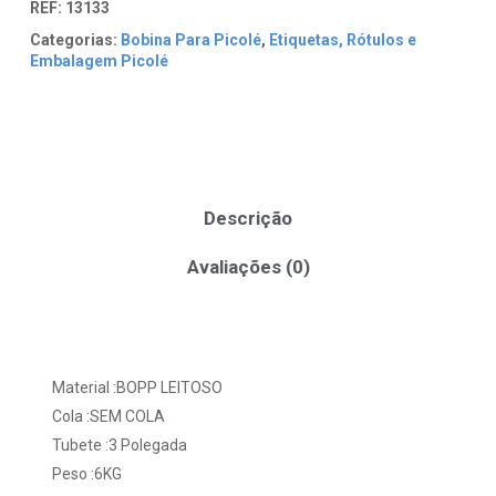
REF:
13133
Categorias:
Bobina Para Picolé
,
Etiquetas, Rótulos e
Embalagem Picolé
Descrição
Avaliações (0)
Material :BOPP LEITOSO
Cola :SEM COLA
Tubete :3 Polegada
Peso :6KG