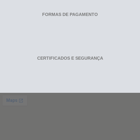
FORMAS DE PAGAMENTO
CERTIFICADOS E SEGURANÇA