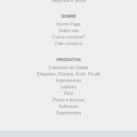
Segunda à Sexta
SOBRE
Home Page
Sobre nós
Como comprar?
Fale conosco
PRODUTOS
Coletores de Dados
Etiquetas, Rótulos, Emb. Picolé
Impressoras
Leitores
PDV
Ponto e Acesso
Softwares
Suprimentos