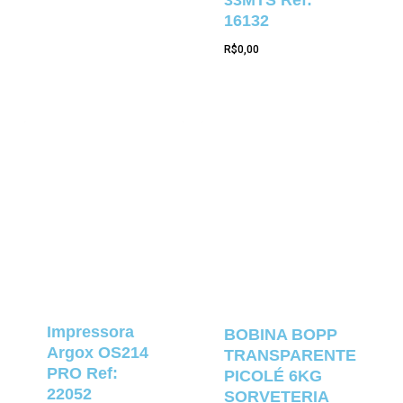
16132
R$
0,00
Impressora
BOBINA BOPP
Argox OS214
TRANSPARENTE
PRO Ref:
PICOLÉ 6KG
22052
SORVETERIA