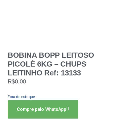
BOBINA BOPP LEITOSO
PICOLÉ 6KG – CHUPS
LEITINHO Ref: 13133
R$
0,00
Fora de estoque
Compre pelo WhatsApp