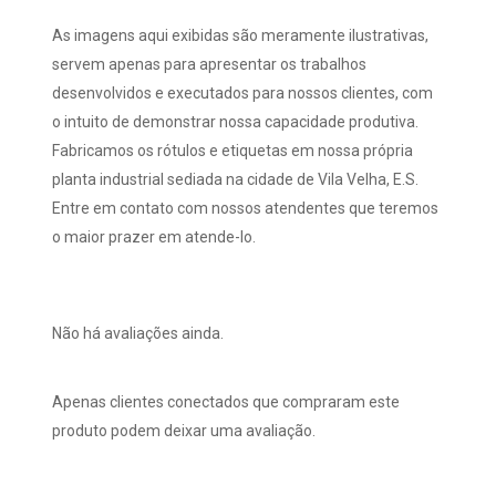
As imagens aqui exibidas são meramente ilustrativas,
servem apenas para apresentar os trabalhos
desenvolvidos e executados para nossos clientes, com
o intuito de demonstrar nossa capacidade produtiva.
Fabricamos os rótulos e etiquetas em nossa própria
planta industrial sediada na cidade de Vila Velha, E.S.
Entre em contato com nossos atendentes que teremos
o maior prazer em atende-lo.
Não há avaliações ainda.
Apenas clientes conectados que compraram este
produto podem deixar uma avaliação.