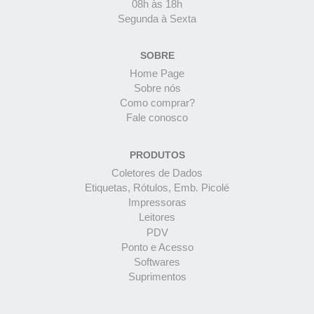
08h às 18h
Segunda à Sexta
SOBRE
Home Page
Sobre nós
Como comprar?
Fale conosco
PRODUTOS
Coletores de Dados
Etiquetas, Rótulos, Emb. Picolé
Impressoras
Leitores
PDV
Ponto e Acesso
Softwares
Suprimentos