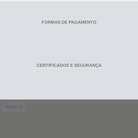
FORMAS DE PAGAMENTO
CERTIFICADOS E SEGURANÇA