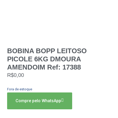
BOBINA BOPP LEITOSO
PICOLE 6KG DMOURA
AMENDOIM Ref: 17388
R$
0,00
Fora de estoque
Compre pelo WhatsApp