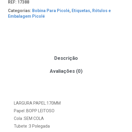
REF:
17388
Categorias:
Bobina Para Picolé
,
Etiquetas, Rótulos e
Embalagem Picolé
Descrição
Avaliações (0)
LARGURA PAPEL:170MM
Papel :BOPP LEITOSO
Cola :SEM COLA
Tubete :3 Polegada