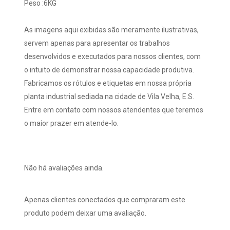
Peso :6KG
As imagens aqui exibidas são meramente ilustrativas,
servem apenas para apresentar os trabalhos
desenvolvidos e executados para nossos clientes, com
o intuito de demonstrar nossa capacidade produtiva.
Fabricamos os rótulos e etiquetas em nossa própria
planta industrial sediada na cidade de Vila Velha, E.S.
Entre em contato com nossos atendentes que teremos
o maior prazer em atende-lo.
Não há avaliações ainda.
Apenas clientes conectados que compraram este
produto podem deixar uma avaliação.