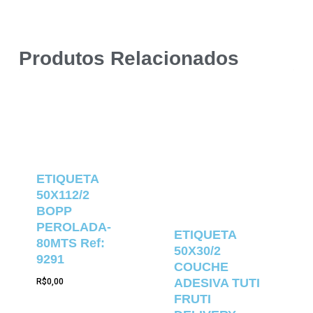
Produtos Relacionados
ETIQUETA
50X112/2
BOPP
PEROLADA-
ETIQUETA
80MTS Ref:
50X30/2
9291
COUCHE
ADESIVA TUTI
R$
0,00
FRUTI