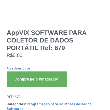
AppVIX SOFTWARE PARA
COLETOR DE DADOS
PORTÁTIL Ref: 679
R$
0,00
Fora de estoque
Compre pelo WhatsApp
REF:
679
Categorias:
Programação para Coletores de Dados
,
Softwares