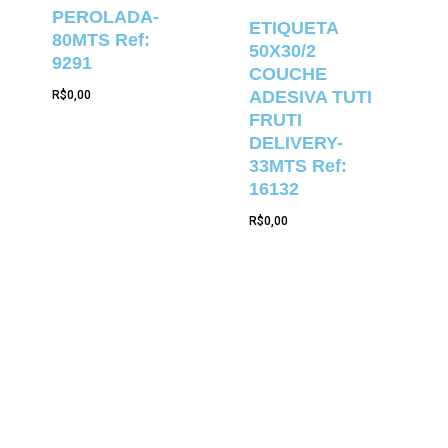
PEROLADA-
ETIQUETA
80MTS Ref:
50X30/2
9291
COUCHE
ADESIVA TUTI
R$
0,00
FRUTI
DELIVERY-
33MTS Ref:
16132
R$
0,00