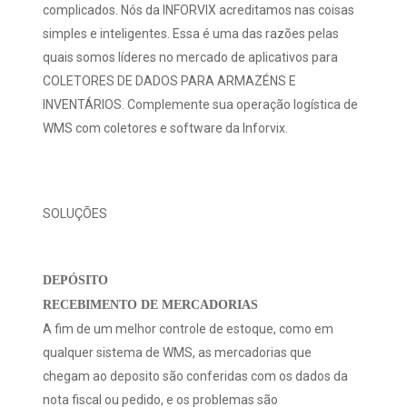
complicados. Nós da INFORVIX acreditamos nas coisas
simples e inteligentes. Essa é uma das razões pelas
quais somos líderes no mercado de aplicativos para
COLETORES DE DADOS PARA ARMAZÉNS E
INVENTÁRIOS. Complemente sua operação logística de
WMS com coletores e software da Inforvix.
SOLUÇÕES
DEPÓSITO
RECEBIMENTO DE MERCADORIAS
A fim de um melhor controle de estoque, como em
qualquer sistema de WMS, as mercadorias que
chegam ao deposito são conferidas com os dados da
nota fiscal ou pedido, e os problemas são