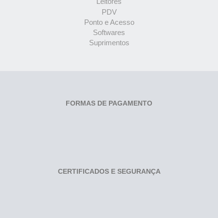
Leitores
PDV
Ponto e Acesso
Softwares
Suprimentos
FORMAS DE PAGAMENTO
CERTIFICADOS E SEGURANÇA