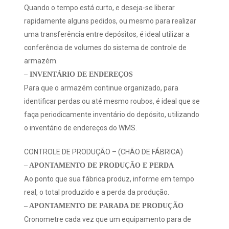
Quando o tempo está curto, e deseja-se liberar
rapidamente alguns pedidos, ou mesmo para realizar
uma transferência entre depósitos, é ideal utilizar a
conferência de volumes do sistema de controle de
armazém.
– INVENTÁRIO DE ENDEREÇOS
Para que o armazém continue organizado, para
identificar perdas ou até mesmo roubos, é ideal que se
faça periodicamente inventário do depósito, utilizando
o inventário de endereços do WMS.
CONTROLE DE PRODUÇÃO – (CHÃO DE FÁBRICA)
– APONTAMENTO DE PRODUÇÃO E PERDA
Ao ponto que sua fábrica produz, informe em tempo
real, o total produzido e a perda da produção.
– APONTAMENTO DE PARADA DE PRODUÇÃO
Cronometre cada vez que um equipamento para de