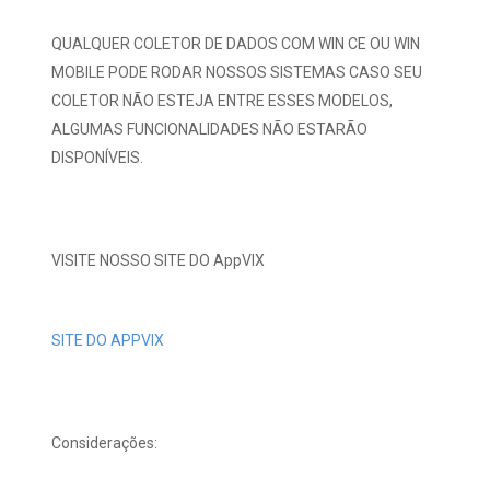
QUALQUER COLETOR DE DADOS COM WIN CE OU WIN
MOBILE PODE RODAR NOSSOS SISTEMAS CASO SEU
COLETOR NÃO ESTEJA ENTRE ESSES MODELOS,
ALGUMAS FUNCIONALIDADES NÃO ESTARÃO
DISPONÍVEIS.
VISITE NOSSO SITE DO AppVIX
SITE DO APPVIX
Considerações: