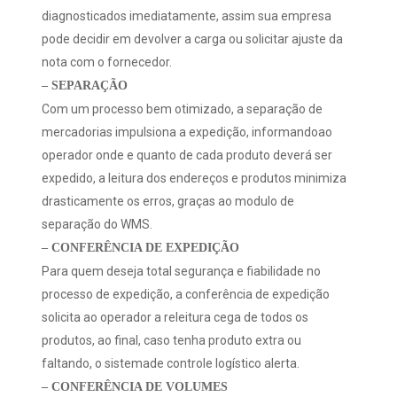
diagnosticados imediatamente, assim sua empresa
pode decidir em devolver a carga ou solicitar ajuste da
nota com o fornecedor.
– SEPARAÇÃO
Com um processo bem otimizado, a separação de
mercadorias impulsiona a expedição, informandoao
operador onde e quanto de cada produto deverá ser
expedido, a leitura dos endereços e produtos minimiza
drasticamente os erros, graças ao modulo de
separação do WMS.
– CONFERÊNCIA DE EXPEDIÇÃO
Para quem deseja total segurança e fiabilidade no
processo de expedição, a conferência de expedição
solicita ao operador a releitura cega de todos os
produtos, ao final, caso tenha produto extra ou
faltando, o sistemade controle logístico alerta.
– CONFERÊNCIA DE VOLUMES