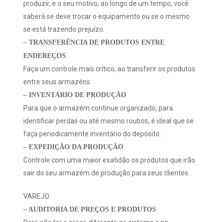
produzir, e o seu motivo, ao longo de um tempo, você
saberá se deve trocar o equipamento ou se o mesmo
se está trazendo prejuízo.
– TRANSFERÊNCIA DE PRODUTOS ENTRE
ENDEREÇOS
Faça um controle mais crítico, ao transferir os produtos
entre seus armazéns
– INVENTÁRIO DE PRODUÇÃO
Para que o armazém continue organizado, para
identificar perdas ou até mesmo roubos, é ideal que se
faça periodicamente inventário do depósito.
– EXPEDIÇÃO DA PRODUÇÃO
Controle com uma maior exatidão os produtos que irão
sair do seu armazém de produção para seus clientes.
VAREJO
– AUDITORIA DE PREÇOS E PRODUTOS