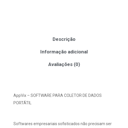
Descrição
Informação adicional
Avaliações (0)
AppVix – SOFTWARE PARA COLETOR DE DADOS
PORTÁTIL
Softwares empresariais sofisticados não precisam ser