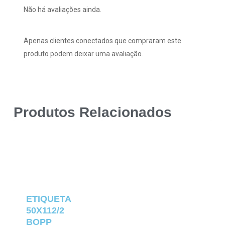
Não há avaliações ainda.
Apenas clientes conectados que compraram este
produto podem deixar uma avaliação.
Produtos Relacionados
ETIQUETA
50X112/2
BOPP