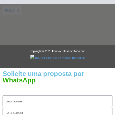
Copyright © 2023 Inforvix. Desenvolvido por
Solicite uma proposta por
WhatsApp