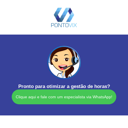
Pronto para otimizar a gestão de horas?
Clique aqui e fale com um especialista via WhatsApp!