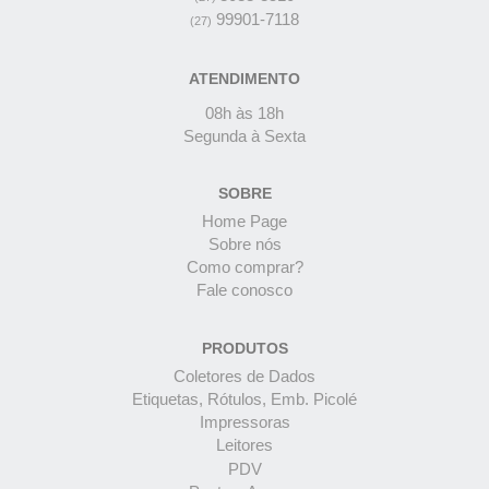
99901-7118
(27)
ATENDIMENTO
08h às 18h
Segunda à Sexta
SOBRE
Home Page
Sobre nós
Como comprar?
Fale conosco
PRODUTOS
Coletores de Dados
Etiquetas, Rótulos, Emb. Picolé
Impressoras
Leitores
PDV