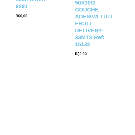
50X30/2
9291
COUCHE
ADESIVA TUTI
R$
0,00
FRUTI
DELIVERY-
33MTS Ref:
16132
R$
0,00