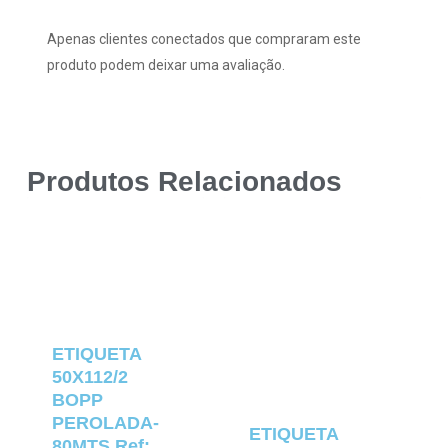
Apenas clientes conectados que compraram este
produto podem deixar uma avaliação.
Produtos Relacionados
ETIQUETA
50X112/2
BOPP
PEROLADA-
ETIQUETA
80MTS Ref: