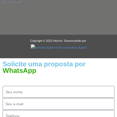
Copyright © 2023 Inforvix. Desenvolvido por
Solicite uma proposta por
WhatsApp