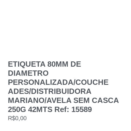
ETIQUETA 80MM DE
DIAMETRO
PERSONALIZADA/COUCHE
ADES/DISTRIBUIDORA
MARIANO/AVELA SEM CASCA
250G 42MTS Ref: 15589
R$
0,00