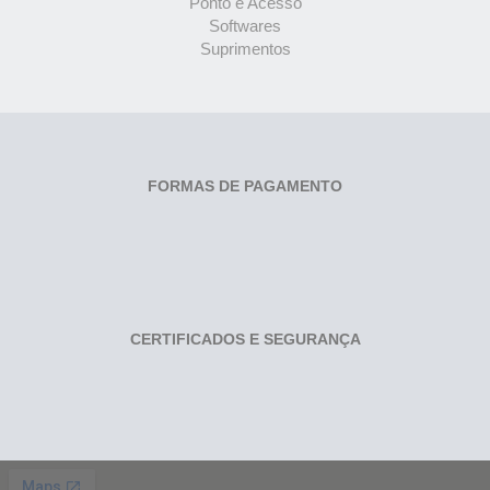
Ponto e Acesso
Softwares
Suprimentos
FORMAS DE PAGAMENTO
CERTIFICADOS E SEGURANÇA