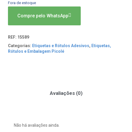
Fora de estoque
Compre pelo WhatsApp
REF:
15589
Categorias:
Etiquetas e Rótulos Adesivos
,
Etiquetas,
Rótulos e Embalagem Picolé
Avaliações (0)
Não há avaliações ainda.