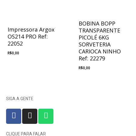
BOBINA BOPP
Impressora Argox
TRANSPARENTE
OS214 PRO Ref:
PICOLÉ 6KG
22052
SORVETERIA
CARIOCA NINHO
R$
0,00
Ref: 22279
R$
0,00
SIGA A GENTE
CLIQUE PARA FALAR