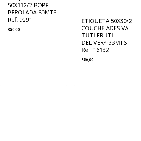
50X112/2 BOPP
PEROLADA-80MTS
Ref: 9291
ETIQUETA 50X30/2
COUCHE ADESIVA
R$
0,00
TUTI FRUTI
DELIVERY-33MTS
Ref: 16132
R$
0,00