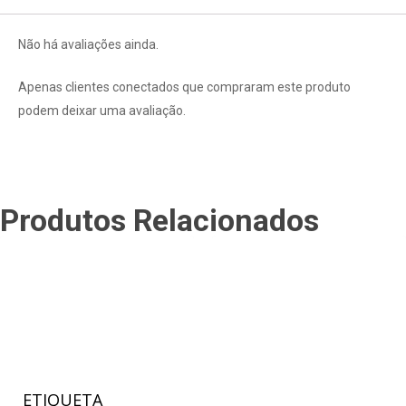
Não há avaliações ainda.
Apenas clientes conectados que compraram este produto
podem deixar uma avaliação.
Produtos Relacionados
ETIQUETA