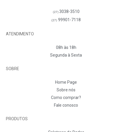
3038-3510
(27)
99901-7118
(27)
ATENDIMENTO
08h às 18h
Segunda à Sexta
SOBRE
Home Page
Sobre nós
Como comprar?
Fale conosco
PRODUTOS