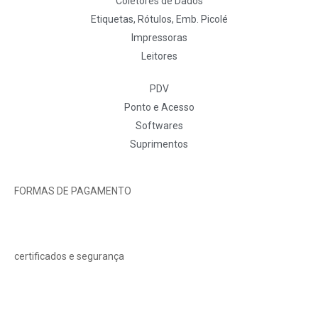
Coletores de Dados
Etiquetas, Rótulos, Emb. Picolé
Impressoras
Leitores
PDV
Ponto e Acesso
Softwares
Suprimentos
FORMAS DE PAGAMENTO
certificados e segurança