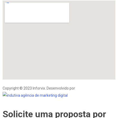
Copyright © 2023 Inforvix. Desenvolvido por
Solicite uma proposta por