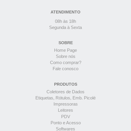
ATENDIMENTO
08h às 18h
Segunda à Sexta
SOBRE
Home Page
Sobre nós
Como comprar?
Fale conosco
PRODUTOS
Coletores de Dados
Etiquetas, Rótulos, Emb. Picolé
Impressoras
Leitores
PDV
Ponto e Acesso
Softwares