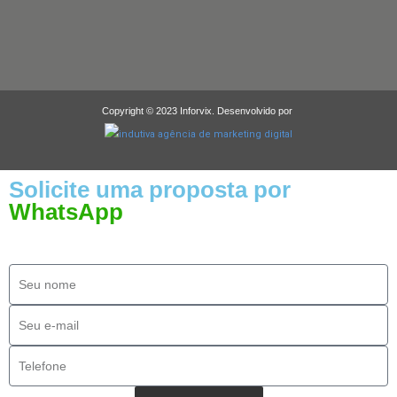
Copyright © 2023 Inforvix. Desenvolvido por
Solicite uma proposta por
WhatsApp