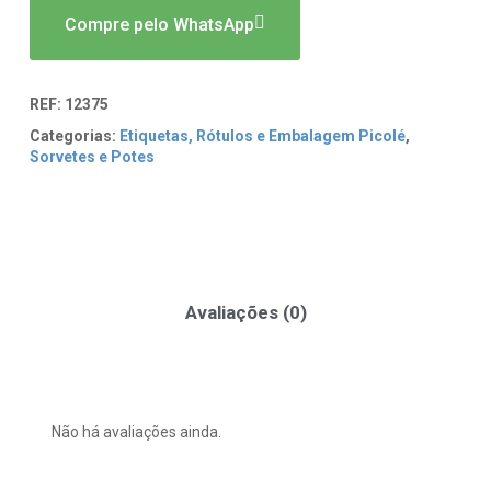
Compre pelo WhatsApp
REF:
12375
Categorias:
Etiquetas, Rótulos e Embalagem Picolé
,
Sorvetes e Potes
Avaliações (0)
Não há avaliações ainda.