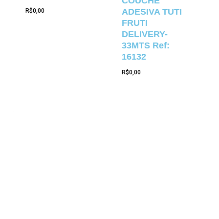
COUCHE
ADESIVA TUTI
R$
0,00
FRUTI
DELIVERY-
33MTS Ref:
16132
R$
0,00