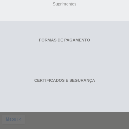
Suprimentos
FORMAS DE PAGAMENTO
CERTIFICADOS E SEGURANÇA