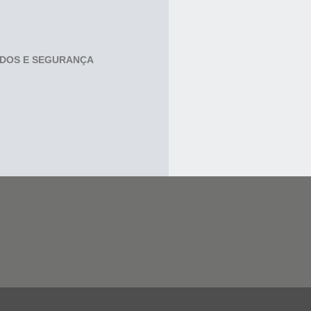
ADOS E SEGURANÇA