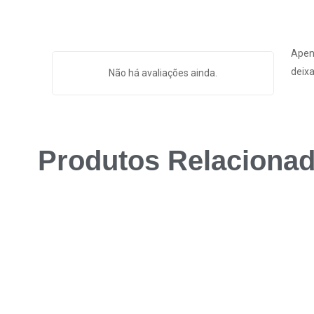
Apen
deixa
Não há avaliações ainda.
Produtos Relaciona