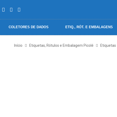
COLETORES DE DADOS
ETIQ., RÓT. E EMBALAGENS
Início
Etiquetas, Rótulos e Embalagem Picolé
Etiquetas