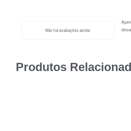
Apen
deixa
Não há avaliações ainda.
Produtos Relaciona