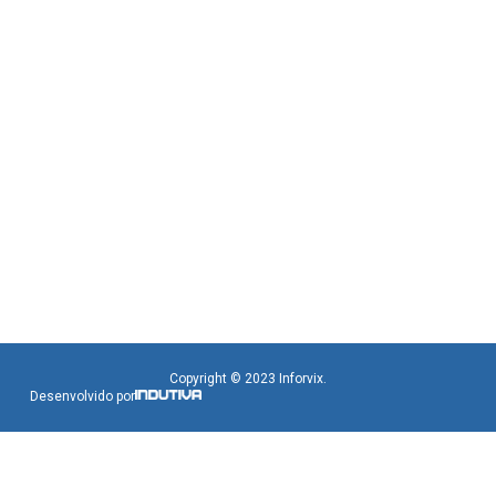
Copyright © 2023 Inforvix.
Desenvolvido por